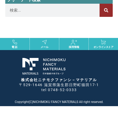
電話
メール
採用情報
オンラインストア
株式会社ニチモクファンシ－マテリアル
〒529-1646 滋賀県蒲生郡日野町猫田17-1
tel 0748-52-0333
Copyright(C)NICHIMOKU FANCY MATERIALS All right reserved.