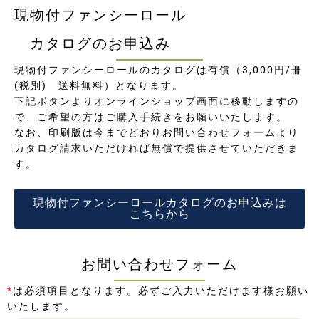
現物付ファンシーロール
カタログのお申込み
現物付ファンシーロールのカタログは有償（3,000円/冊
(税別) 送料無料）となります。
下記ボタンよりオンラインショップ画面に移動しますの
で、ご希望の方はご購入手続きをお願いいたします。
なお、印刷版は今までどおりお問い合わせフォームより
カタログ請求いただければ無償で提供させていただきま
す。
現物付ファンシーロールカタログのお申込みは
こちらから
お問い合わせフォーム
*
は必須項目となります。必ずご入力いただけます様お願い
いたします。