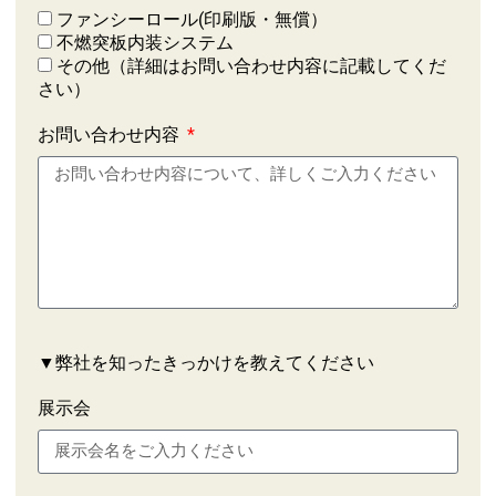
ファンシーロール(印刷版・無償）
不燃突板内装システム
その他（詳細はお問い合わせ内容に記載してくだ
さい）
お問い合わせ内容
▼弊社を知ったきっかけを教えてください
展示会