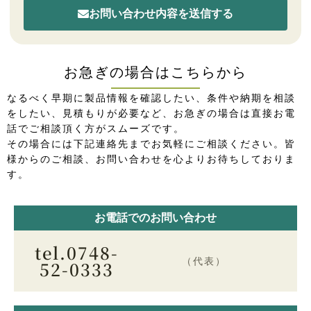
お問い合わせ内容を送信する
お急ぎの場合はこちらから
なるべく早期に製品情報を確認したい、条件や納期を相談
をしたい、見積もりが必要など、お急ぎの場合は直接お電
話でご相談頂く方がスムーズです。
その場合には下記連絡先までお気軽にご相談ください。皆
様からのご相談、お問い合わせを心よりお待ちしておりま
す。
お電話でのお問い合わせ
tel.0748-
（代表）
52-0333