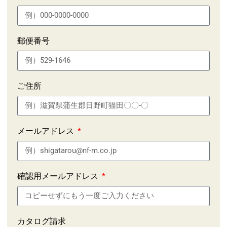
郵便番号
ご住所
メールアドレス
確認用メールアドレス
カタログ請求