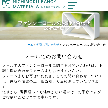
ファンシーロールのお問い合わせ
CONTACT US
ホーム
»
各種お問い合わせ
»
ファンシーロールのお問い合わせ
メールでのお問い合わせ
メールでのファンシーロールに関するお問い合わせは、下
記お問い合わせフォームよりお送りください。
フォームよりお寄せいただきましたお問い合わせについて
は、内容を確認の上、担当者より連絡させていただきま
す。
送信から1週間経っても連絡がない場合は、お手数ですが、
ご指摘いただけますと幸いです。