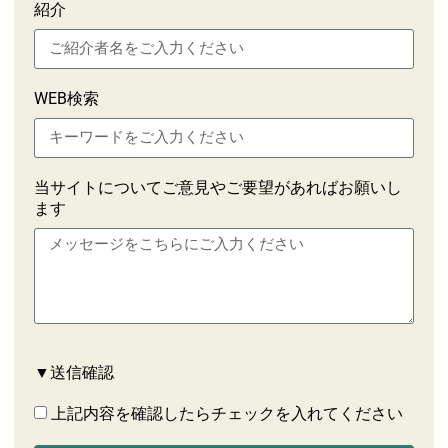
紹介
WEB検索
当サイトについてご意見やご要望があればお願いし
ます
▼送信確認
上記内容を確認したらチェックを入れてください