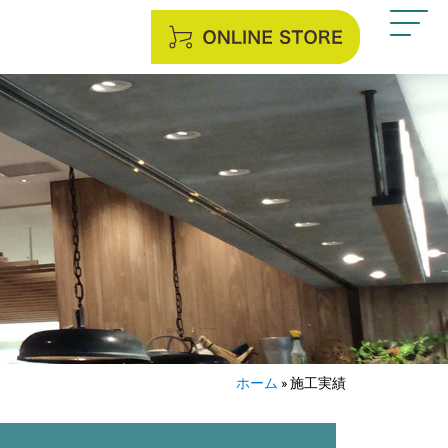
ホーム
»
施工実績