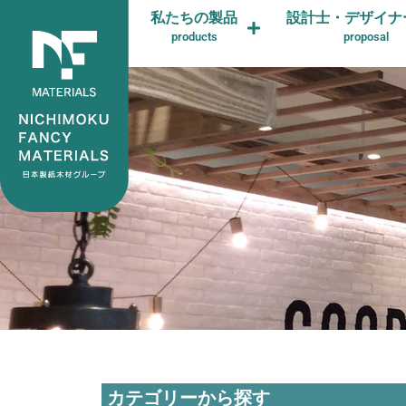
私たちの製品
設計士・デザイナ
products
proposal
カテゴリーから探す