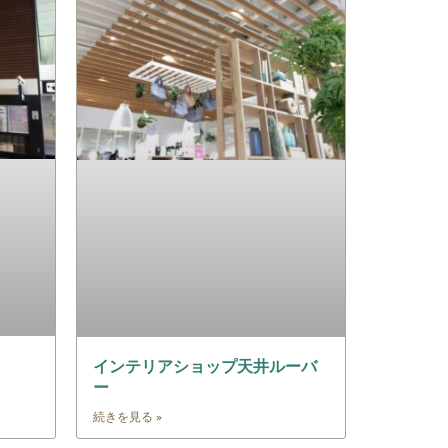
インテリアショップ天井ルーバ
ー
続きを見る »