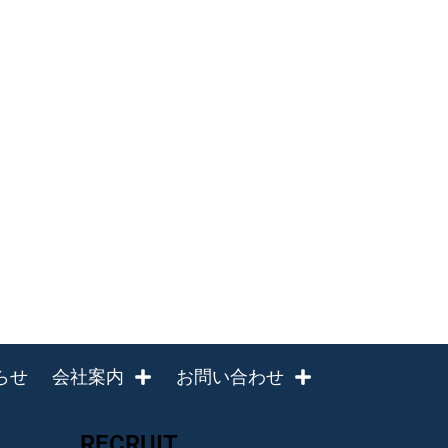
らせ
会社案内
お問い合わせ
RECRUIT