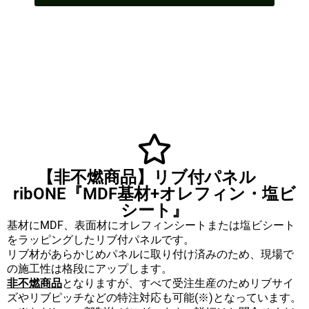
【非不燃商品】リブ付パネル
ribONE『MDF基材+オレフィン・塩ビ
シート』
基材にMDF、表面材にオレフィンシートまたは塩ビシート
をラッピングしたリブ付パネルです。
リブ材があらかじめパネルに取り付け済みのため、現場で
の施工性は格段にアップします。
非不燃商品
となりますが、すべて受注生産のためリブサイ
ズやリブピッチなどの特注対応も可能(※)となっています。