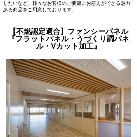
したいなど、様々なお客様のご要望にお応えができる魅力
ある商品をご用意しております。
【不燃認定適合】ファンシーパネル
『フラットパネル・うづくり調パネ
ル・Vカット加工』