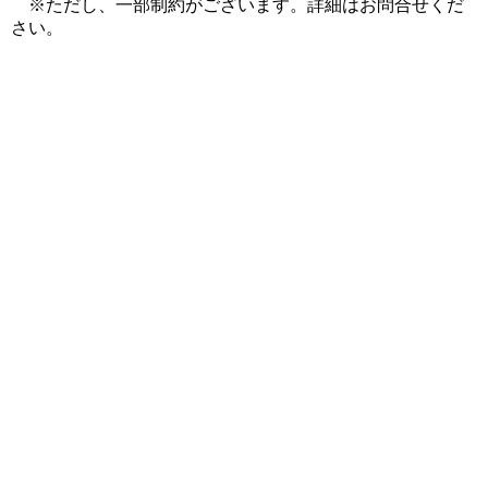
※ただし、一部制約がございます。詳細はお問合せくだ
さい。