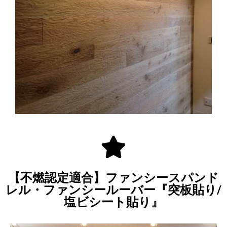
【不燃認定適合】ファンシースパンド
レル・ファンシールーバー『突板貼り/
塩ビシート貼り』