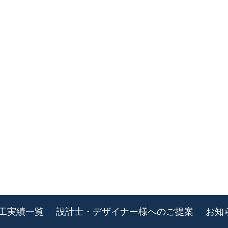
工実績一覧
設計士・デザイナー様へのご提案
お知