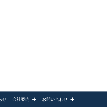
らせ
会社案内
お問い合わせ