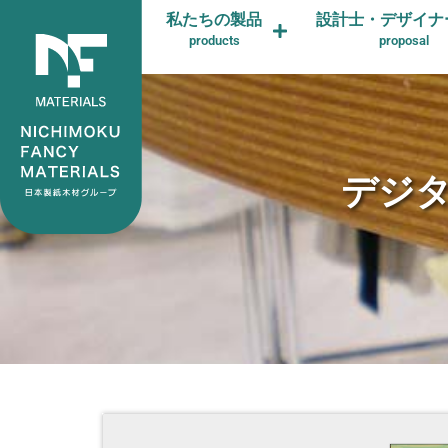
私たちの製品
設計士・デザイナ
products
proposal
デジ