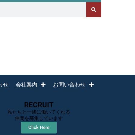
らせ
会社案内
お問い合わせ
RECRUIT
私たちと一緒に働いてくれる
仲間を募集しています
Click Here