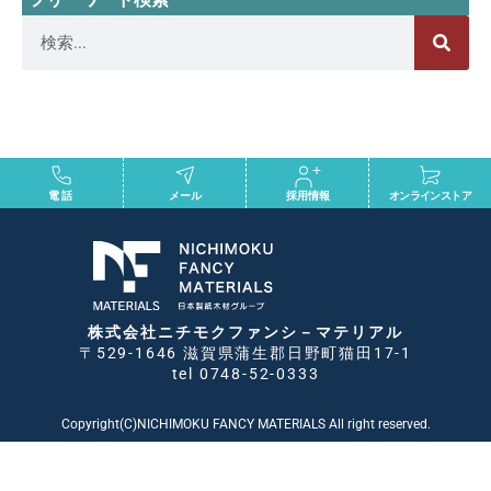
電話
メール
採用情報
オンラインストア
株式会社ニチモクファンシ－マテリアル
〒529-1646 滋賀県蒲生郡日野町猫田17-1
tel 0748-52-0333
Copyright(C)NICHIMOKU FANCY MATERIALS All right reserved.