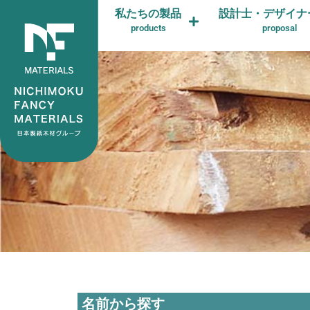
私たちの製品
設計士・デザイナ
products
proposal
名前から探す