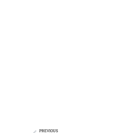
PREVIOUS