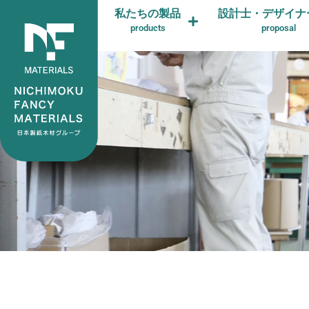
私たちの製品
設計士・デザイナ
products
proposal