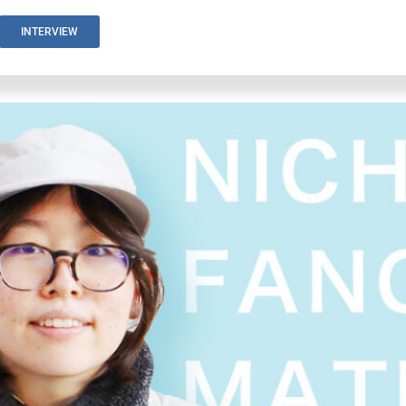
INTERVIEW