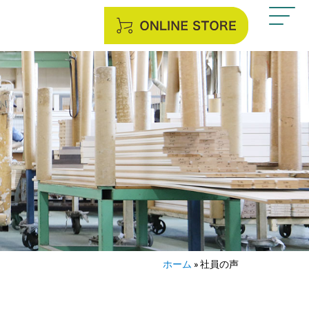
ホーム
»
社員の声