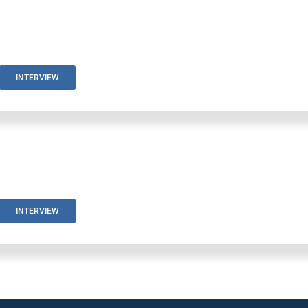
INTERVIEW
INTERVIEW