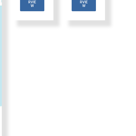
RVIE
RVIE
W
W