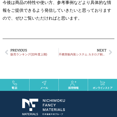
今後は商品の特性や使い方、参考事例などより具体的な情
報をご提供できるよう発信していきたいと思っております
ので、ぜひご覧いただければと思います。
PREVIOUS
NEXT
販売ランキング(22年度上期)
不燃突板内装システム カタログ刷新しました！
電話
メール
採用情報
オンラインストア