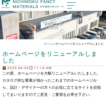
お知らせ
NEWS
ホーム
»
ホームページをリニューアルしました
ホームページをリニューアルしま
した
2023-06-02
11:14 AM
この度、ホームページを大幅リニューアルいたしました。
カタログ的な要素が強かったこれまでのホームページか
ら、設計・デザイナーの方々のお役に立てるサイトを目指
してまいりますのでご意見・ご要望をお寄せ下さい。