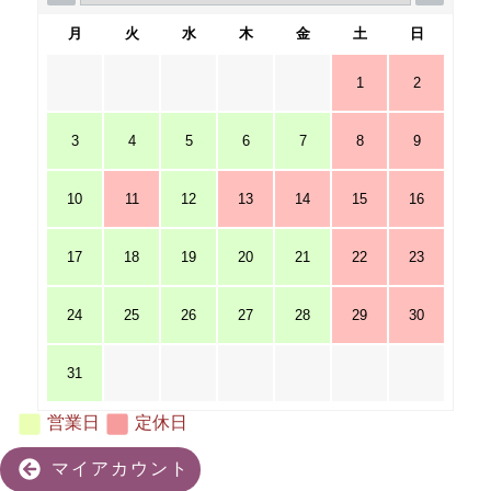
月
火
水
木
金
土
日
1
2
3
4
5
6
7
8
9
10
11
12
13
14
15
16
17
18
19
20
21
22
23
24
25
26
27
28
29
30
31
営業日
定休日
マイアカウント