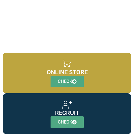
会社案内
お問い合わせ
ONLINE STORE
CHECK
RECRUIT
CHECK