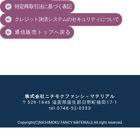
特定商取引法に基づく表記
クレジット決済システムのセキュリティについて
通信販売トップへ戻る
株式会社ニチモクファンシ－マテリアル
〒529-1646 滋賀県蒲生郡日野町猫田17-1
tel 0748-52-0333
Copyright(C)NICHIMOKU FANCY MATERIALS All right reserved.