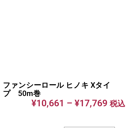
ファンシーロール ヒノキ Xタイ
プ 50m巻
¥
10,661
–
¥
17,769
税込