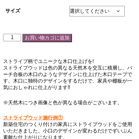
サイズ
お買い物カゴに追加
ストライプ柄でユニークな木口仕上げを!
ストライプウッドは色の異なる天然木を交互に積層し、バ
ーチ合板の木口のようなデザインに仕上げた木口テープで
す。木口に独特のデザインをするだけで、家具や棚板が一
気におしゃれに仕上がります!!
※天然木につき画像と色が異なる場合がございます。
ストライプウッド施行例①
新築住宅のつくり付けの家具にストライプウッドをご使用
いただきました。小口のデザインが変わるだけでずいぶん
素敵な仕上がりになります。