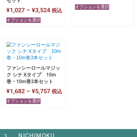
セット
オプションを選択
¥
1,027
–
¥
3,524
税込
オプションを選択
ファンシーロールマジッ
ク シナ Xタイプ 10m
巻・10m巻3本セット
¥
1,682
–
¥
5,757
税込
オプションを選択
NICHIMOKU