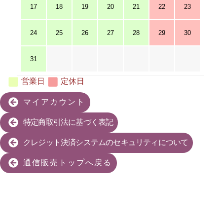
17
18
19
20
21
22
23
24
25
26
27
28
29
30
31
営業日
定休日
マイアカウント
特定商取引法に基づく表記
クレジット決済システムのセキュリティについて
通信販売トップへ戻る