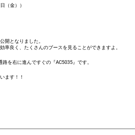
7日（金））
公開となりました。
効率良く、たくさんのブースを見ることができますよ。
路を右に進んですぐの『AC5035』です。
います！！