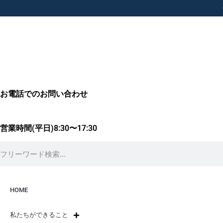
お電話でのお問い合わせ
営業時間(平日)8:30〜17:30
HOME
私たちができること