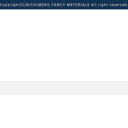
Copyright(C)NICHIMOKU FANCY MATERIALS All right reserved