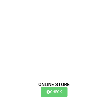
ONLINE STORE
CHECK