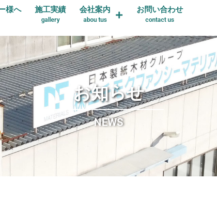
ー様へ
施工実績
会社案内
お問い合わせ
gallery
abou tus
contact us
お知らせ
NEWS