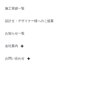
施工実績一覧
設計士・デザイナー様へのご提案
お知らせ一覧
会社案内
お問い合わせ