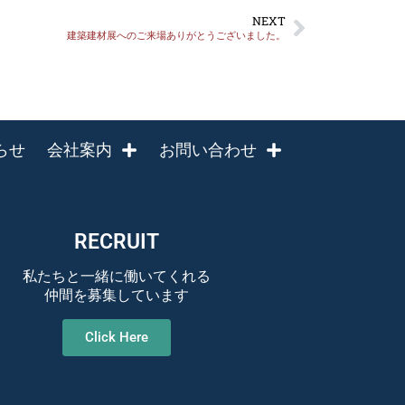
NEXT
建築建材展へのご来場ありがとうございました。
らせ
会社案内
お問い合わせ
RECRUIT
私たちと一緒に働いてくれる
仲間を募集しています
Click Here