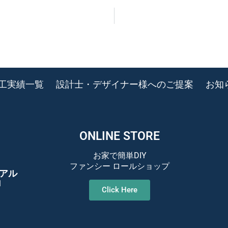
工実績一覧
設計士・デザイナー様へのご提案
お知
ONLINE STORE
お家で簡単DIY
ファンシー ロールショップ
アル
1
Click Here