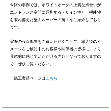
今回の事例では、ホワイトオークの上質な風合いが
エントランス空間に調和するデザイン性と、機能性
を兼ね備えた壁面ルーバーの施工をご紹介しており
ます。
実際の設置風景をご覧いただくことで、導入後のイ
メージをご検討中のお客様や関係者の皆様に、より
具体的に感じていただける内容となっておりますの
で、ぜひご覧ください。
・施工実績ページは
こちら