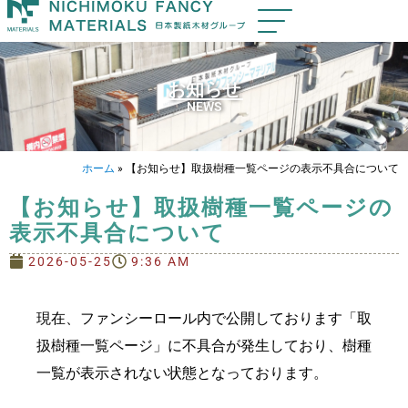
お知らせ
NEWS
ホーム
»
【お知らせ】取扱樹種一覧ページの表示不具合について
【お知らせ】取扱樹種一覧ページの
表示不具合について
2026-05-25
9:36 AM
現在、ファンシーロール内で公開しております「取
扱樹種一覧ページ」に不具合が発生しており、樹種
一覧が表示されない状態となっております。