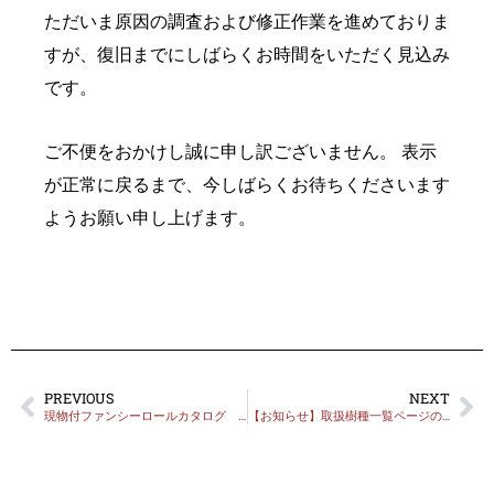
ただいま原因の調査および修正作業を進めておりま
すが、復旧までにしばらくお時間をいただく見込み
です。
ご不便をおかけし誠に申し訳ございません。 表示
が正常に戻るまで、今しばらくお待ちくださいます
ようお願い申し上げます。
PREVIOUS
NEXT
現物付ファンシーロールカタログ 有償化のお知らせ
【お知らせ】取扱樹種一覧ページの表示不具合解消について