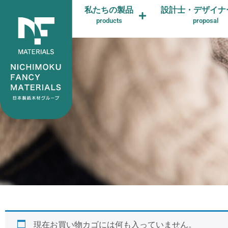
私たちの製品
設計士・デザイナ
products
proposal
現在お買い物カゴには何も入っていません。