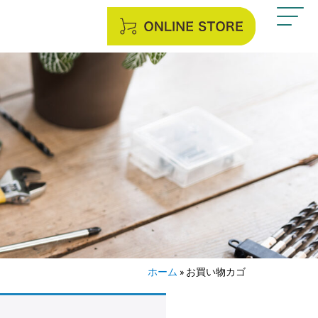
ホーム
»
お買い物カゴ