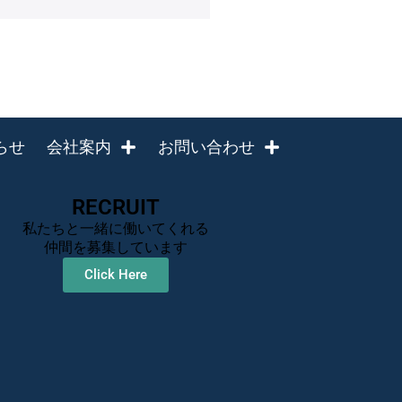
らせ
会社案内
お問い合わせ
RECRUIT
私たちと一緒に働いてくれる
仲間を募集しています
Click Here
.