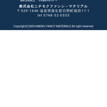
株式会社ニチモクファンシ－マテリアル
〒529-1646 滋賀県蒲生郡日野町猫田17-1
tel 0748-52-0333
Copyright(C)NICHIMOKU FANCY MATERIALS All right reserved.