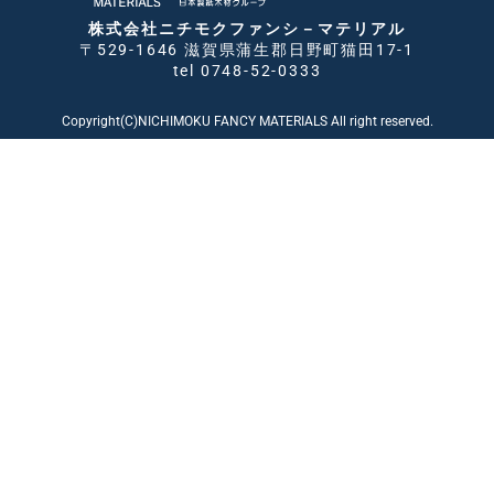
株式会社ニチモクファンシ－マテリアル
〒529-1646 滋賀県蒲生郡日野町猫田17-1
tel 0748-52-0333
Copyright(C)NICHIMOKU FANCY MATERIALS All right reserved.